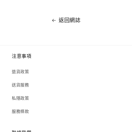
返回網誌
注意事項
退貨政策
送貨服務
私隱政策
服務條款