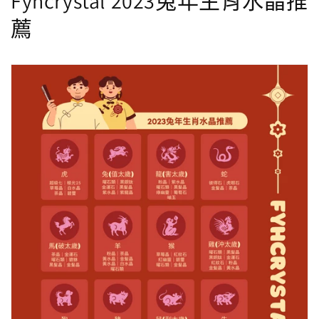
Fyhcrystal 2023兔年生肖水晶推
薦