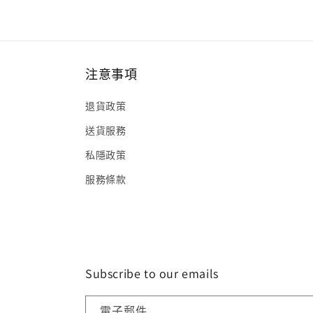
注意事項
退貨政策
送貨服務
私隱政策
服務條款
Subscribe to our emails
電子郵件