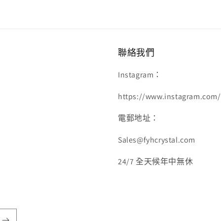
聯絡我們
Instagram：
https://www.instagram.com/f
電郵地址：
Sales@fyhcrystal.com
24/7 全天候年中無休