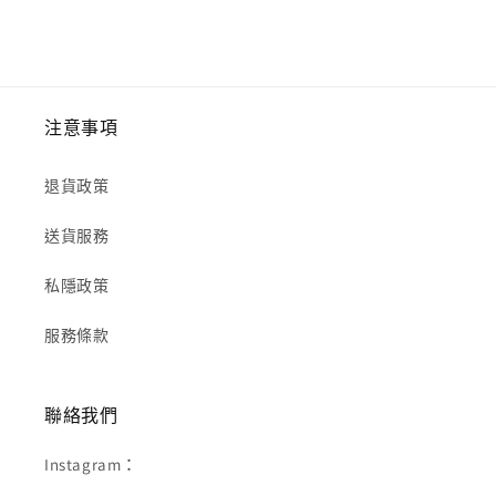
價
注意事項
退貨政策
送貨服務
私隱政策
服務條款
聯絡我們
Instagram：