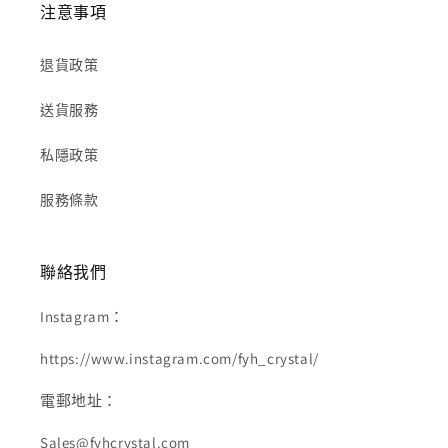
注意事項
退貨政策
送貨服務
私隱政策
服務條款
聯絡我們
Instagram：
https://www.instagram.com/fyh_crystal/
電郵地址：
Sales@fyhcrystal.com