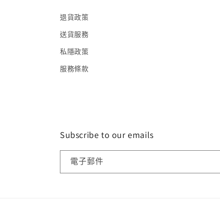
退貨政策
送貨服務
私隱政策
服務條款
Subscribe to our emails
電子郵件