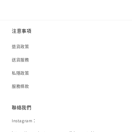
注意事項
退貨政策
送貨服務
私隱政策
服務條款
聯絡我們
Instagram：