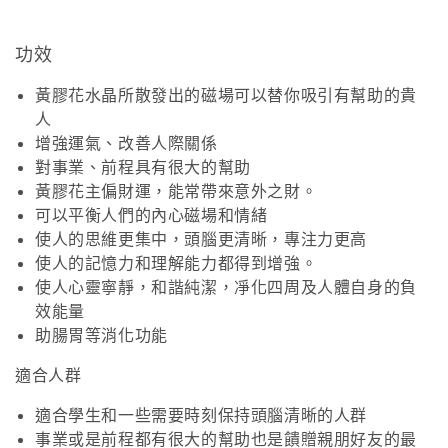
功效
黃膠花水晶所散發出的磁場可以替你吸引有幫助的貴
人
增強運氣、改善人際關係
對事業、前程具有很大的幫助
黃膠花主偏財運，能常帶來意外之財。
可以平衡人們的內心磁場和情緒
使人的思維更集中，頭腦更清晰，專注力更高
使人的記憶力和理解能力都得到增強。
使人心靈寧靜，和諧純潔，凈化四周及人體自身的負
效能量
助腸胃等消化功能
適合人群
適合學生和一些需要時刻保持頭腦清晰的人群
事業或是前程都有很大的幫助也是饋贈親朋好友的最