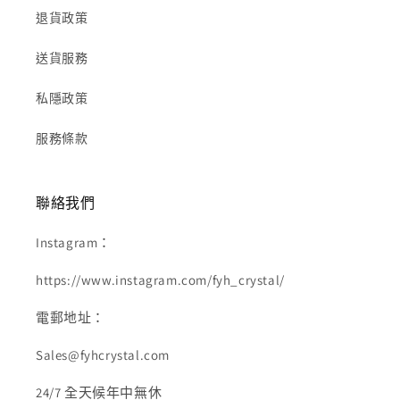
退貨政策
送貨服務
私隱政策
服務條款
聯絡我們
Instagram：
https://www.instagram.com/fyh_crystal/
電郵地址：
Sales@fyhcrystal.com
24/7 全天候年中無休