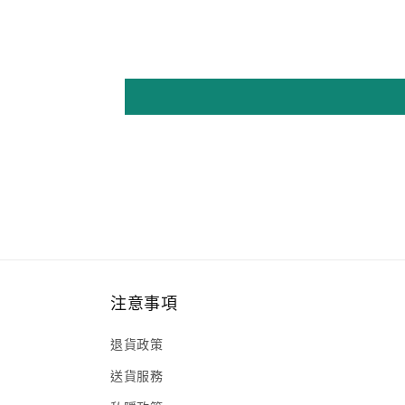
注意事項
退貨政策
送貨服務