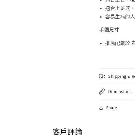
適合上班族
容易生病的
手圍尺寸
推薦配戴於
Shipping & R
Dimensions
Share
客戶評論