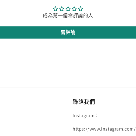
成為第一個寫評論的人
寫評論
聯絡我們
Instagram：
https://www.instagram.com/f