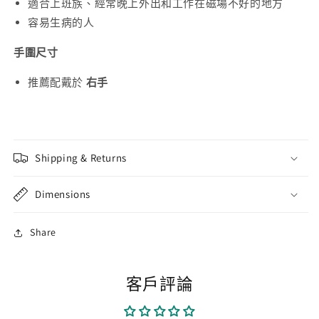
適合上班族、經常晚上外出和工作在磁場不好的地方
容易生病的人
手圍尺寸
推薦配戴於
右手
Shipping & Returns
Dimensions
Share
客戶評論