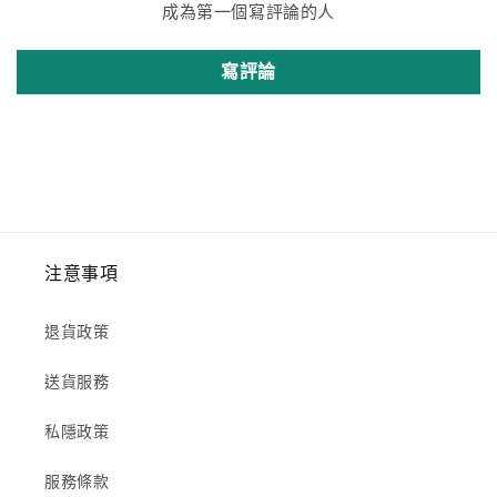
成為第一個寫評論的人
寫評論
注意事項
退貨政策
送貨服務
私隱政策
服務條款