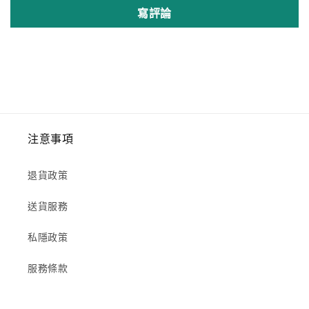
寫評論
注意事項
退貨政策
送貨服務
私隱政策
服務條款