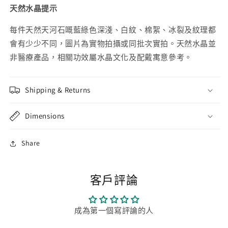
天然水晶提示
每件天然天河石嘅藍綠色深淺、白紋、棉絮、冰裂及紋理都
會有少少不同，圖片為實物拍攝或同批次實拍。天然水晶並
非醫療產品，相關功效屬水晶文化及配戴寓意參考。
Shipping & Returns
Dimensions
Share
客戶評論
成為第一個寫評論的人