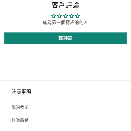
客戶評論
成為第一個寫評論的人
寫評論
注意事項
退貨政策
送貨服務