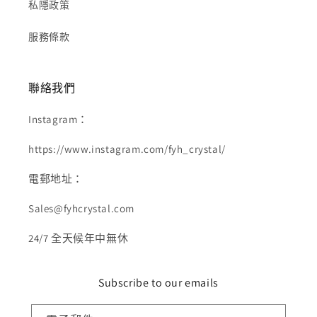
私隱政策
服務條款
聯絡我們
Instagram：
https://www.instagram.com/fyh_crystal/
電郵地址：
Sales@fyhcrystal.com
24/7 全天候年中無休
Subscribe to our emails