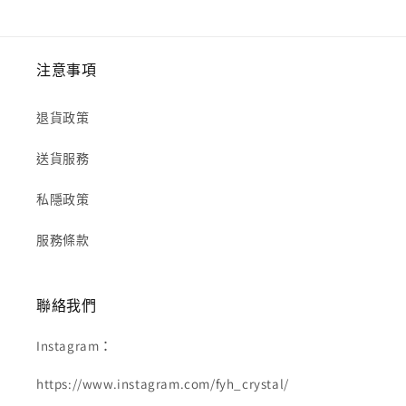
注意事項
退貨政策
送貨服務
私隱政策
服務條款
聯絡我們
Instagram：
https://www.instagram.com/fyh_crystal/