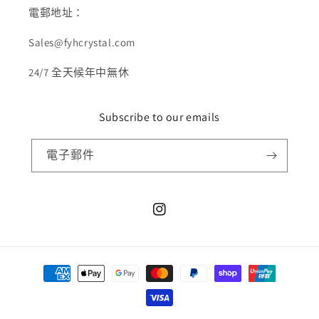
電郵地址：
Sales@fyhcrystal.com
24/7 全天候年中無休
Subscribe to our emails
電子郵件
Instagram
付
款
方