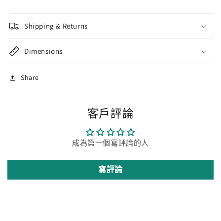
Shipping & Returns
Dimensions
Share
客戶評論
成為第一個寫評論的人
寫評論