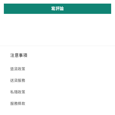
寫評論
注意事項
退貨政策
送貨服務
私隱政策
服務條款