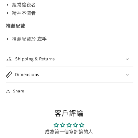
經常熬夜者
精神不濟者
推薦配戴
推薦配戴於
左手
Shipping & Returns
Dimensions
Share
客戶評論
成為第一個寫評論的人