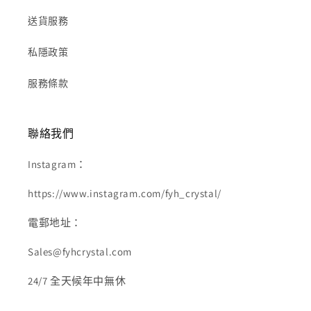
送貨服務
私隱政策
服務條款
聯絡我們
Instagram：
https://www.instagram.com/fyh_crystal/
電郵地址：
Sales@fyhcrystal.com
24/7 全天候年中無休