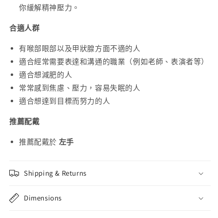
你緩解精神壓力。
合適人群
有喉部眼部以及甲狀腺方面不適的人
適合經常需要表達和溝通的職業（例如老師、表演者等）
適合想減肥的人
常常感到焦慮、壓力，容易失眠的人
適合想達到目標而努力的人
推薦配戴
推薦配戴於
左手
Shipping & Returns
Dimensions