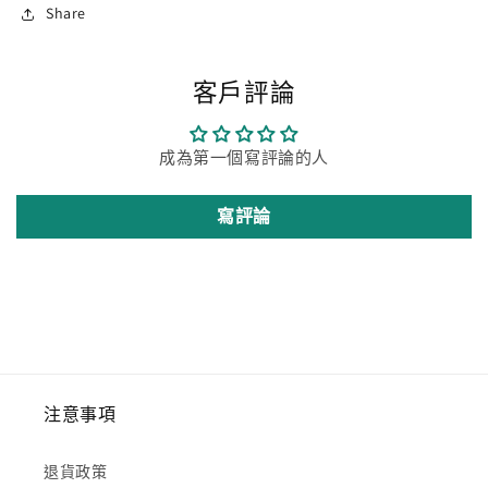
Share
客戶評論
成為第一個寫評論的人
寫評論
注意事項
退貨政策