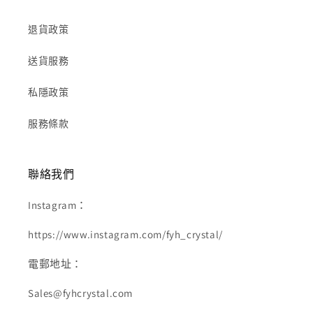
退貨政策
送貨服務
私隱政策
服務條款
聯絡我們
Instagram：
https://www.instagram.com/fyh_crystal/
電郵地址：
Sales@fyhcrystal.com