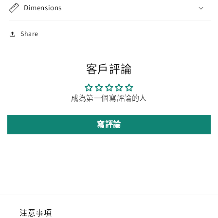
Dimensions
Share
客戶評論
成為第一個寫評論的人
寫評論
注意事項