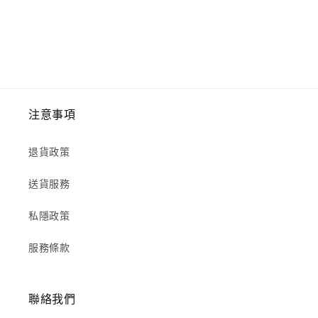
注意事項
退貨政策
送貨服務
私隱政策
服務條款
聯絡我們