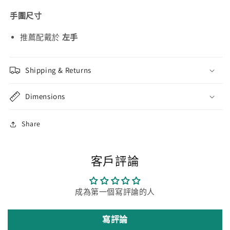
手圍尺寸
推薦配戴於
左手
Shipping & Returns
Dimensions
Share
客戶評論
成為第一個寫評論的人
寫評論