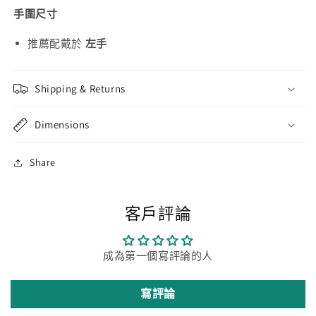
手圍尺寸
推薦配戴於
左手
Shipping & Returns
Dimensions
Share
客戶評論
成為第一個寫評論的人
寫評論