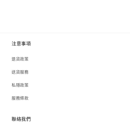
注意事項
退貨政策
送貨服務
私隱政策
服務條款
聯絡我們