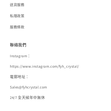
送貨服務
私隱政策
服務條款
聯絡我們
Instagram：
https://www.instagram.com/fyh_crystal/
電郵地址：
Sales@fyhcrystal.com
24/7 全天候年中無休