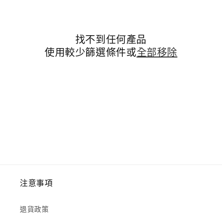
找不到任何產品
使用較少篩選條件或
全部移除
注意事項
退貨政策