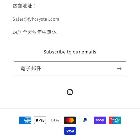
電郵地址：
Sales@fyhcrystal.com
24/7 全天候年中無休
Subscribe to our emails
電子郵件
Instagram
付
款
方