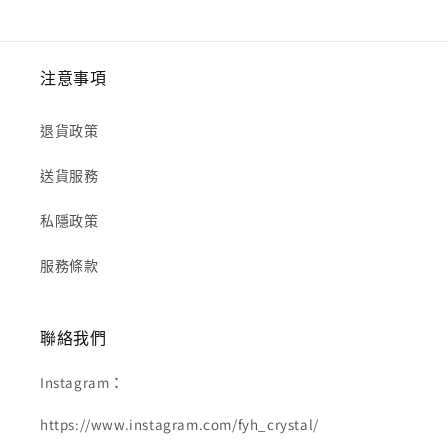
注意事項
退貨政策
送貨服務
私隱政策
服務條款
聯絡我們
Instagram：
https://www.instagram.com/fyh_crystal/