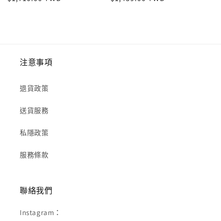
注意事項
退貨政策
送貨服務
私隱政策
服務條款
聯絡我們
Instagram：