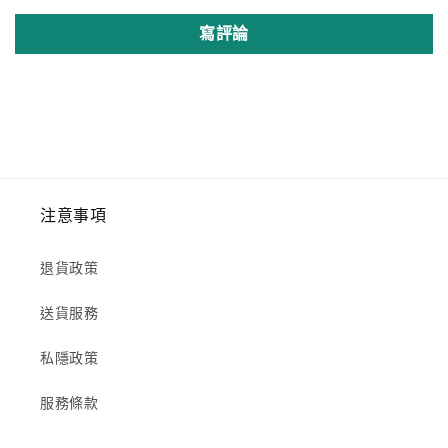
寫評論
注意事項
退貨政策
送貨服務
私隱政策
服務條款