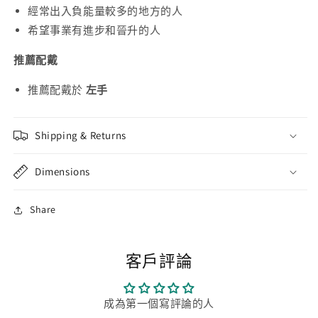
經常出入負能量較多的地方的人
希望事業有進步和晉升的人
推薦配戴
推薦配戴於
左手
Shipping & Returns
Dimensions
Share
客戶評論
成為第一個寫評論的人