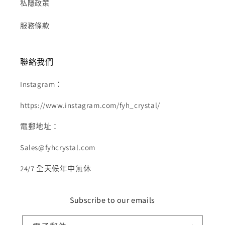
私隱政策
服務條款
聯絡我們
Instagram：
https://www.instagram.com/fyh_crystal/
電郵地址：
Sales@fyhcrystal.com
24/7 全天候年中無休
Subscribe to our emails