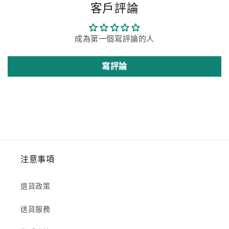
客戶評論
成為第一個寫評論的人
寫評論
注意事項
退貨政策
送貨服務