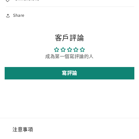
Share
客戶評論
成為第一個寫評論的人
寫評論
注意事項