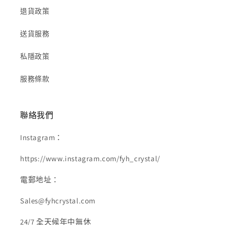
退貨政策
送貨服務
私隱政策
服務條款
聯絡我們
Instagram：
https://www.instagram.com/fyh_crystal/
電郵地址：
Sales@fyhcrystal.com
24/7 全天候年中無休