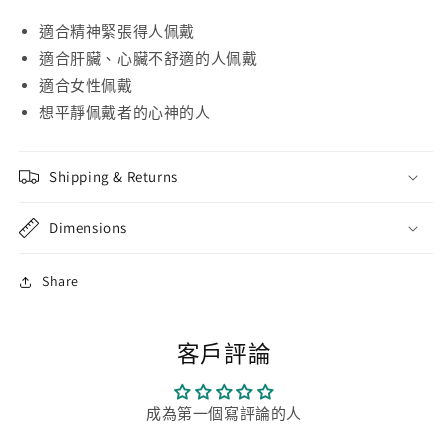
適合精神緊張得人佩戴
適合肝臟、心臟不舒適的人佩戴
適合女性佩戴
想平靜佩戴者的心神的人
Shipping & Returns
Dimensions
Share
客戶評論
成為第一個寫評論的人