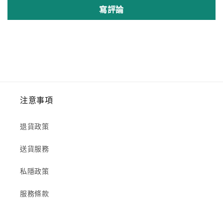
寫評論
注意事項
退貨政策
送貨服務
私隱政策
服務條款