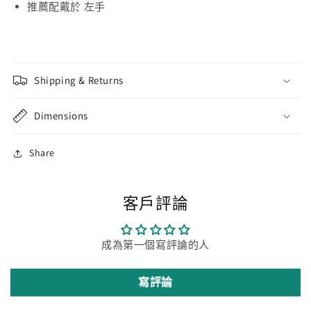
推薦配戴於 左手
Shipping & Returns
Dimensions
Share
客戶評論
成為第一個寫評論的人
寫評論