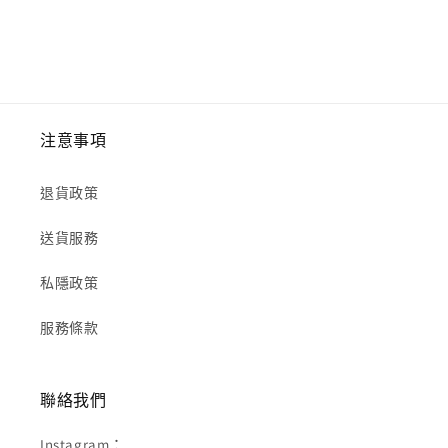
注意事項
退貨政策
送貨服務
私隱政策
服務條款
聯絡我們
Instagram：