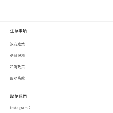
注意事項
退貨政策
送貨服務
私隱政策
服務條款
聯絡我們
Instagram：