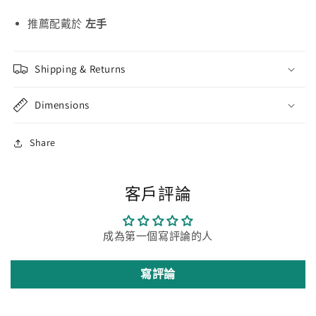
推薦配戴於
左手
Shipping & Returns
Dimensions
Share
客戶評論
成為第一個寫評論的人
寫評論