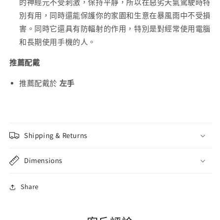
的神經元不受刺激，保持平靜，所以在惡劣天氣駕駛時特
別有用，同時還能保護你的家園和生意在暴風雨中不受損
害。同時它還具有防輻射的作用，特別是對經常使用電腦
和長期使用手機的人。
推薦配戴
推薦配戴於
左手
Shipping & Returns
Dimensions
Share