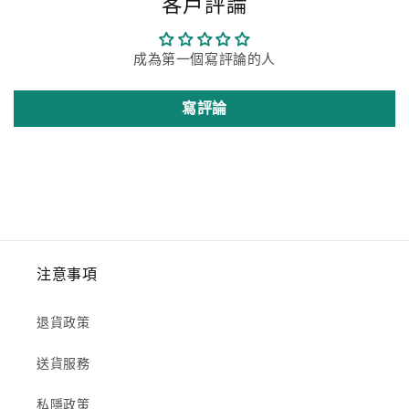
客戶評論
成為第一個寫評論的人
寫評論
注意事項
退貨政策
送貨服務
私隱政策