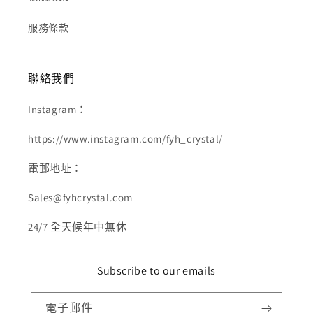
服務條款
聯絡我們
Instagram：
https://www.instagram.com/fyh_crystal/
電郵地址：
Sales@fyhcrystal.com
24/7 全天候年中無休
Subscribe to our emails
電子郵件