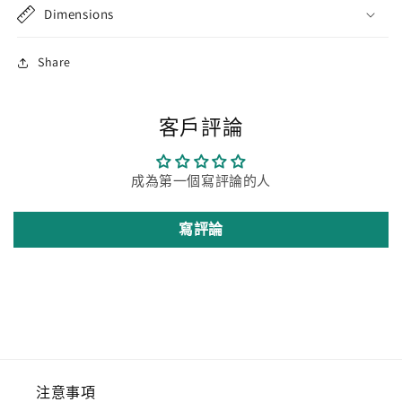
Dimensions
Share
客戶評論
成為第一個寫評論的人
寫評論
注意事項