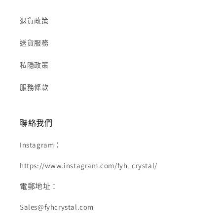
退貨政策
送貨服務
私隱政策
服務條款
聯絡我們
Instagram：
https://www.instagram.com/fyh_crystal/
電郵地址：
Sales@fyhcrystal.com