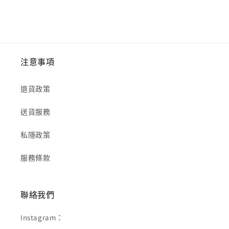
注意事項
退貨政策
送貨服務
私隱政策
服務條款
聯絡我們
Instagram：