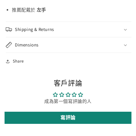
推薦配戴於
左手
Shipping & Returns
Dimensions
Share
客戶評論
成為第一個寫評論的人
寫評論