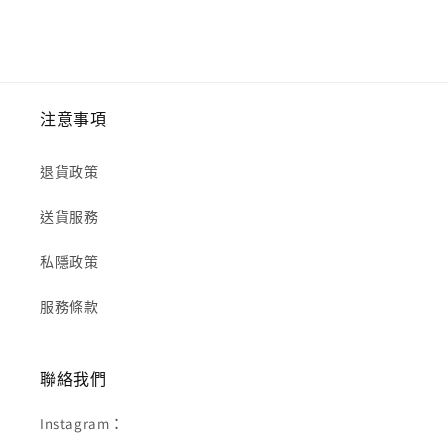
注意事項
退貨政策
送貨服務
私隱政策
服務條款
聯絡我們
Instagram：