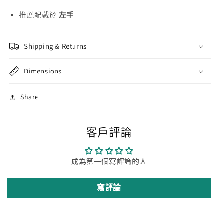
推薦配戴於
左手
Shipping & Returns
Dimensions
Share
客戶評論
成為第一個寫評論的人
寫評論