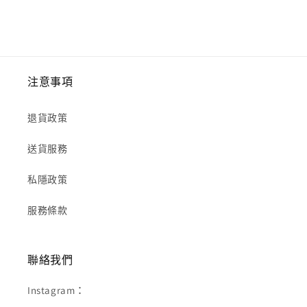
注意事項
退貨政策
送貨服務
私隱政策
服務條款
聯絡我們
Instagram：