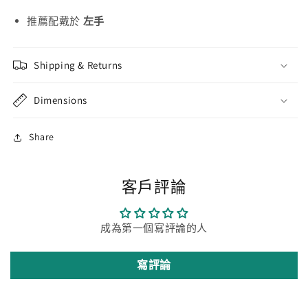
推薦配戴於
左手
Shipping & Returns
Dimensions
Share
客戶評論
成為第一個寫評論的人
寫評論