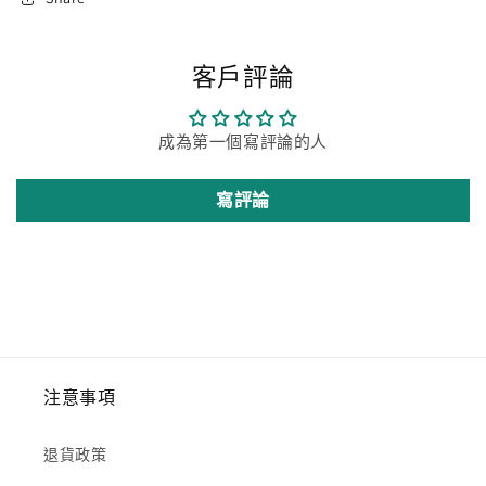
客戶評論
成為第一個寫評論的人
寫評論
注意事項
退貨政策