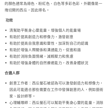
的顏色通常為綠色、粉紅色、白色等多彩色彩，外觀像是一
塊切開的西瓜，因此得名。
功效
清
幫助平衡身心靈能量，增強個人的能量場
有助於提高創造力和想像力，激發創意
有助於提高自我意識和靈性，加深對自己的認識
有助於增強人際關係和溝通能力，促進和諧
有助於消除負面情緒，減輕壓力和焦慮
有助於增強身體的自然療癒能力，改善身體狀況
合適人群
創意工作者：西瓜螢石被認為可以激發創造力和想像力，
因此可能適合那些需要在工作中發揮創意的人，例如藝術
家、設計師等。
心理輔導師：西瓜螢石可以幫助平衡身心靈的能量，消除