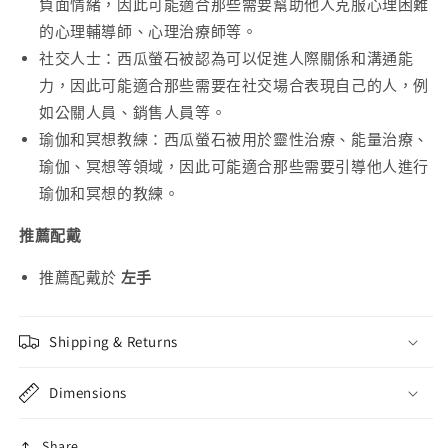
負面情緒，因此可能適合那些需要幫助他人克服心理困難
的心理輔導師、心理治療師等。
社交人士：西瓜螢石被認為可以促進人際關係和溝通能
力，因此可能適合那些需要在社交場合表現自己的人，例
如公關人員、銷售人員等。
瑜伽和冥想教練：西瓜螢石被用於靈性治療、能量治療、
瑜伽、冥想等領域，因此可能適合那些需要引導他人進行
瑜伽和冥想的教練。
推薦配戴
推薦配戴於
左手
Shipping & Returns
Dimensions
Share