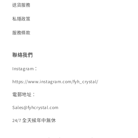
送貨服務
私隱政策
服務條款
聯絡我們
Instagram：
https://www.instagram.com/fyh_crystal/
電郵地址：
Sales@fyhcrystal.com
24/7 全天候年中無休