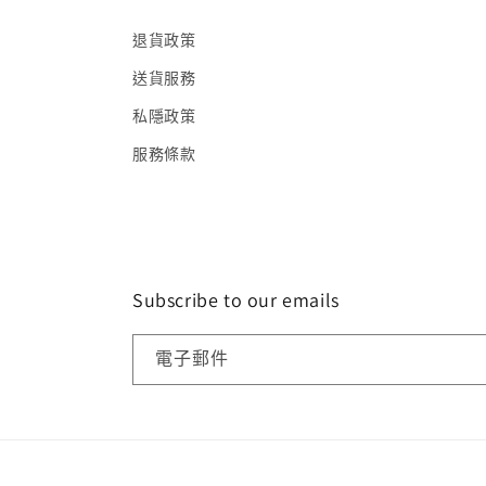
退貨政策
送貨服務
私隱政策
服務條款
Subscribe to our emails
電子郵件