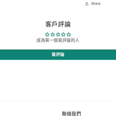
Share
客戶評論
成為第一個寫評論的人
寫評論
聯絡我們