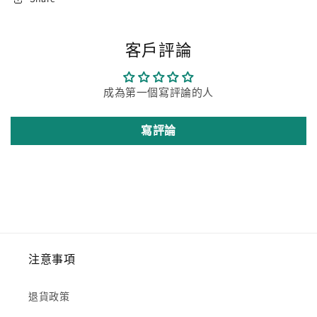
客戶評論
成為第一個寫評論的人
寫評論
注意事項
退貨政策