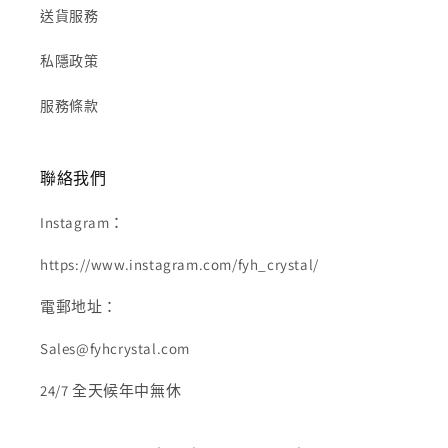
送貨服務
私隱政策
服務條款
聯絡我們
Instagram：
https://www.instagram.com/fyh_crystal/
電郵地址：
Sales@fyhcrystal.com
24/7 全天候年中無休