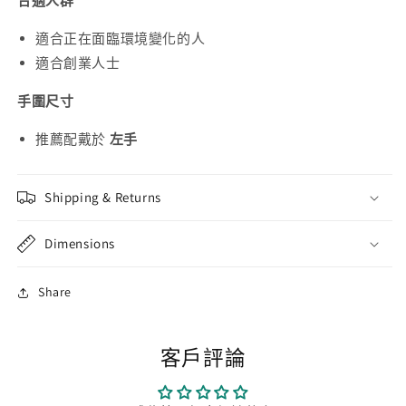
合適人群
適合正在面臨環境變化的人
適合創業人士
手圍尺寸
推薦配戴於
左手
Shipping & Returns
Dimensions
Share
客戶評論