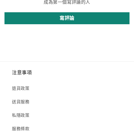
成為第一個寫評論的人
寫評論
注意事項
退貨政策
送貨服務
私隱政策
服務條款