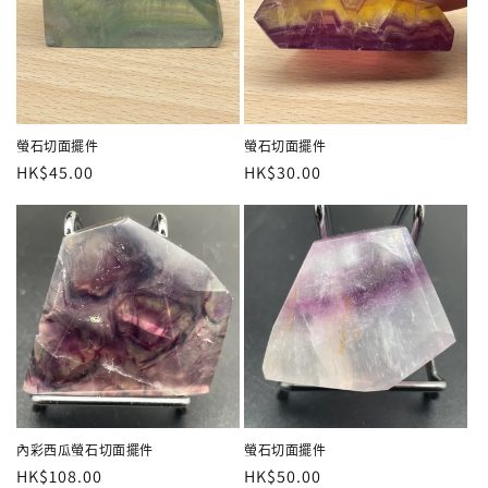
螢石切面擺件
螢石切面擺件
定
HK$45.00
定
HK$30.00
價
價
內彩西瓜螢石切面擺件
螢石切面擺件
定
HK$108.00
定
HK$50.00