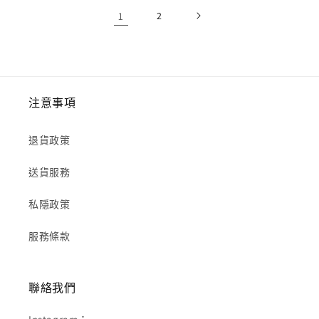
1
2
注意事項
退貨政策
送貨服務
私隱政策
服務條款
聯絡我們