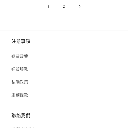
1
2
注意事項
退貨政策
送貨服務
私隱政策
服務條款
聯絡我們